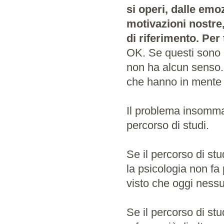
si operi, dalle emo
motivazioni nostre,
di riferimento. Per 
OK. Se questi sono gl
non ha alcun senso...
che hanno in mente pi
Il problema insomma
percorso di studi.
Se il percorso di stu
la psicologia non fa
visto che oggi nessu
Se il percorso di stu